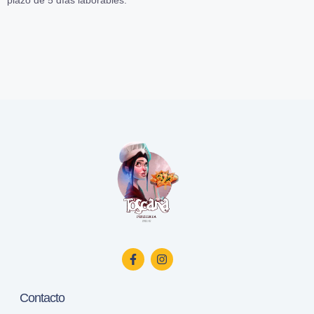
Contacto