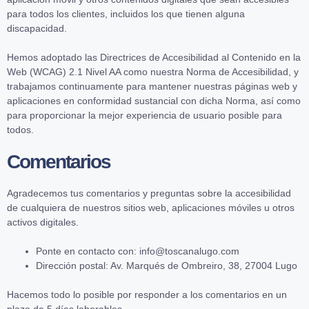
para todos los clientes, incluidos los que tienen alguna
discapacidad.
Hemos adoptado las Directrices de Accesibilidad al Contenido en la
Web (WCAG) 2.1 Nivel AA como nuestra Norma de Accesibilidad, y
trabajamos continuamente para mantener nuestras páginas web y
aplicaciones en conformidad sustancial con dicha Norma, así como
para proporcionar la mejor experiencia de usuario posible para
todos.
Comentarios
Agradecemos tus comentarios y preguntas sobre la accesibilidad
de cualquiera de nuestros sitios web, aplicaciones móviles u otros
activos digitales.
Ponte en contacto con: info@toscanalugo.com
Dirección postal: Av. Marqués de Ombreiro, 38, 27004 Lugo
Hacemos todo lo posible por responder a los comentarios en un
plazo de 5 días laborables.