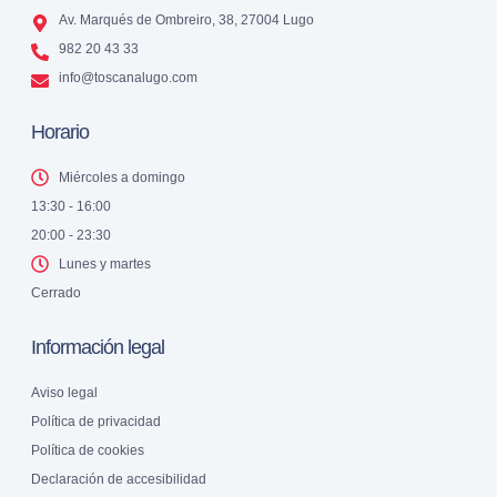
Av. Marqués de Ombreiro, 38, 27004 Lugo
982 20 43 33
info@toscanalugo.com
Horario
Miércoles a domingo
13:30 - 16:00
20:00 - 23:30
Lunes y martes
Cerrado
Información legal
Aviso legal
Política de privacidad
Política de cookies
Declaración de accesibilidad